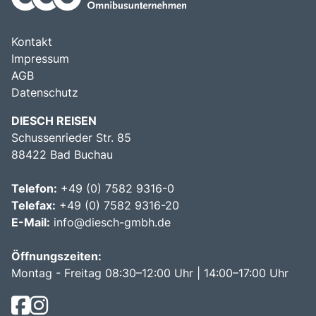
Kontakt
Impressum
AGB
Datenschutz
DIESCH REISEN
Schussenrieder Str. 85
88422 Bad Buchau
Telefon:
+49 (0) 7582 9316-0
Telefax:
+49 (0) 7582 9316-20
E-Mail:
info@diesch-gmbh.de
Öffnungszeiten:
Montag - Freitag 08:30–12:00 Uhr | 14:00–17:00 Uhr