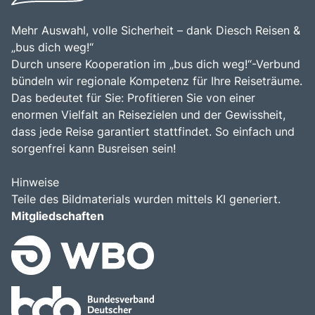
Nahverkehr
Mehr Auswahl, volle Sicherheit – dank Diesch Reisen &
Kataloge
„bus dich weg!“
Kontakt
Durch unsere Kooperation im „bus dich weg!“-Verbund
bündeln wir regionale Kompetenz für Ihre Reiseträume.
Das bedeutet für Sie: Profitieren Sie von einer
enormen Vielfalt an Reisezielen und der Gewissheit,
dass jede Reise garantiert stattfindet. So einfach und
sorgenfrei kann Busreisen sein!
Hinweise
Teile des Bildmaterials wurden mittels KI generiert.
Mitgliedschaften