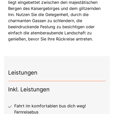
liegt eingebettet zwischen den majestätischen
Bergen des Kaisergebirges und dem glitzernden
Inn. Nutzen Sie die Gelegenheit, durch die
charmanten Gassen zu schlendern, die
beeindruckende Festung zu besichtigen oder
einfach die atemberaubende Landschaft zu
genießen, bevor Sie Ihre Rückreise antreten.
Leistungen
Inkl. Leistungen
Fahrt im komfortablen bus dich weg!
Fernreisebus