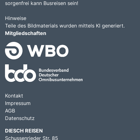
sorgenfrei kann Busreisen sein!
Hinweise
Teile des Bildmaterials wurden mittels KI generiert.
Mitgliedschaften
Kontakt
Impressum
AGB
Datenschutz
DIESCH REISEN
Schussenrieder Str. 85