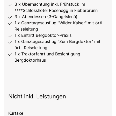
3 x Übernachtung inkl. Frühstück im
****Schlosshotel Rosenegg in Fieberbrunn
3 x Abendessen (3-Gang-Menü)
1 x Ganztagesausflug "Wilder Kaiser" mit örtl.
Reiseleitung
1 x Eintritt Bergdoktor-Praxis
1 x Ganztagesausflug "Zum Bergdoktor" mit
örtl. Reiseleitung
1 x Traktorfahrt und Besichtigung
Bergdoktorhaus
Nicht inkl. Leistungen
Kurtaxe