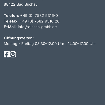
88422 Bad Buchau
Telefon:
+49 (0) 7582 9316-0
Telefax:
+49 (0) 7582 9316-20
E-Mail:
info@diesch-gmbh.de
Öffnungszeiten:
Montag - Freitag 08:30–12:00 Uhr | 14:00–17:00 Uhr