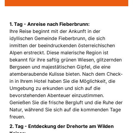
1. Tag -
Anreise nach Fieberbrunn:
Ihre Reise beginnt mit der Ankunft in der
idyllischen Gemeinde Fieberbrunn, die sich
inmitten der beeindruckenden österreichischen
Alpen erstreckt. Diese malerische Region ist
bekannt für ihre saftig grünen Wiesen, glitzernden
Bergseen und majestätischen Gipfel, die eine
atemberaubende Kulisse bieten. Nach dem Check-
in in Ihrem Hotel haben Sie die Möglichkeit, die
Umgebung zu erkunden und sich auf die
bevorstehenden Abenteuer einzustimmen.
Genießen Sie die frische Bergluft und die Ruhe der
Natur, während Sie sich auf die kommenden Tage
freuen.
2. Tag -
Entdeckung der Drehorte am Wilden