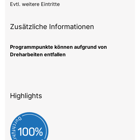
Evtl. weitere Eintritte
Zusätzliche Informationen
Programmpunkte können aufgrund von
Dreharbeiten entfallen
Highlights