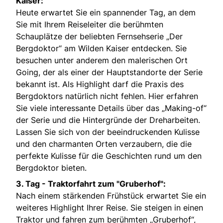
Kaiser:
Heute erwartet Sie ein spannender Tag, an dem
Sie mit Ihrem Reiseleiter die berühmten
Schauplätze der beliebten Fernsehserie „Der
Bergdoktor“ am Wilden Kaiser entdecken. Sie
besuchen unter anderem den malerischen Ort
Going, der als einer der Hauptstandorte der Serie
bekannt ist. Als Highlight darf die Praxis des
Bergdoktors natürlich nicht fehlen. Hier erfahren
Sie viele interessante Details über das „Making-of“
der Serie und die Hintergründe der Dreharbeiten.
Lassen Sie sich von der beeindruckenden Kulisse
und den charmanten Orten verzaubern, die die
perfekte Kulisse für die Geschichten rund um den
Bergdoktor bieten.
3. Tag -
Traktorfahrt zum "Gruberhof":
Nach einem stärkenden Frühstück erwartet Sie ein
weiteres Highlight Ihrer Reise. Sie steigen in einen
Traktor und fahren zum berühmten „Gruberhof“,