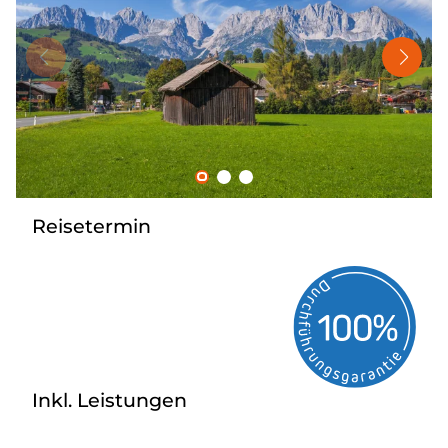
Nahverkehr
Kataloge
Kontakt
Reisetermin
Inkl. Leistungen