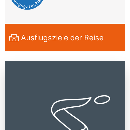
Ausflugsziele der Reise