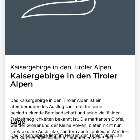
Kaisergebirge in den Tiroler Alpen
Kaisergebirge in den Tiroler
Alpen
Das Kaisergebirge in den Tiroler Alpen ist ein
atemberaubendes Ausflugsziel, das für seine
beeindruckende Berglandschaft und seine vielfältigen
Freizeitmöglichkeiten bekannt ist. Die markanten Gipfel,
Lage
wie der Großer und der Kleine Pölven, bieten nicht nur
spektakuläre Ausblicke, sondern auch zahlreiche Wander-
Das Kaisergebirge liegt im Herzen der Tiroler Alpen, an
und Klettermöglichkeiten für Abenteuerlustige und