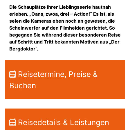
Die Schauplätze Ihrer Lieblingsserie hautnah
erleben. „Oans, zwoa, drei – Action!“ Es ist, als
seien die Kameras eben noch an gewesen, die
Scheinwerfer auf den Filmhelden gerichtet. So
begegnen Sie während dieser besonderen Reise
auf Schritt und Tritt bekannten Motiven aus „Der
Bergdoktor“.
Reisetermine, Preise &
Buchen
Reisedetails & Leistungen