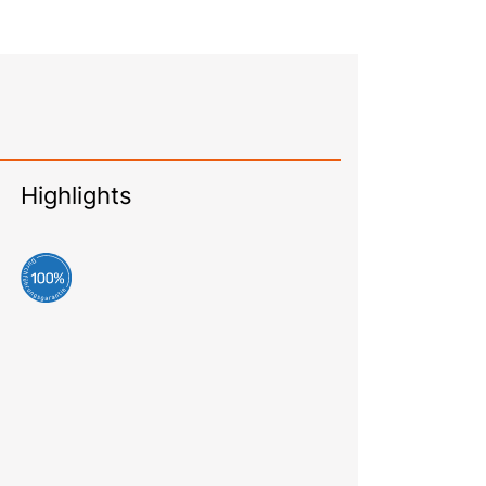
Highlights