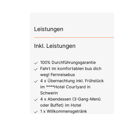
Leistungen
Inkl. Leistungen
100% Durchführungsgarantie
Fahrt im komfortablen bus dich
weg! Fernreisebus
4 x Übernachtung inkl. Frühstück
im ****Hotel Courtyard in
Schwerin
4 x Abendessen (3-Gang-Menü
oder Buffet) im Hotel
1 x Willkommensgetränk