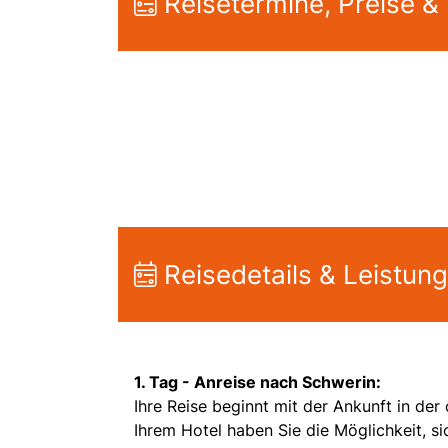
Reisetermine, Preise &
Reisedetails & Leistun
1. Tag -
Anreise nach Schwerin:
Ihre Reise beginnt mit der Ankunft in d
Ihrem Hotel haben Sie die Möglichkeit, s