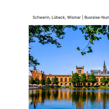
Schwerin, Lübeck, Wismar | Busreise-N