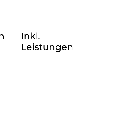
n
Inkl.
Leistungen