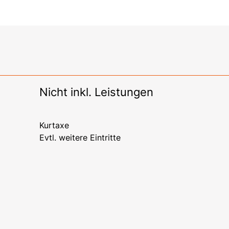
Nicht inkl. Leistungen
Kurtaxe
Evtl. weitere Eintritte