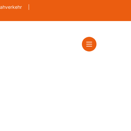
ahverkehr
|