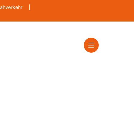
ahverkehr
|