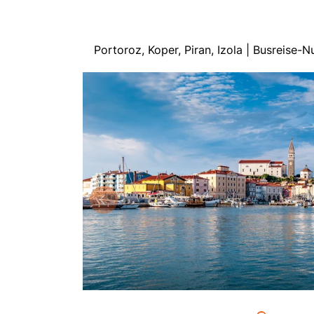
Portoroz, Koper, Piran, Izola | Busreise