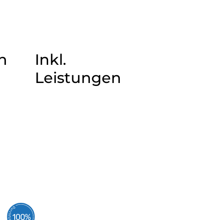
n
Inkl.
Leistungen