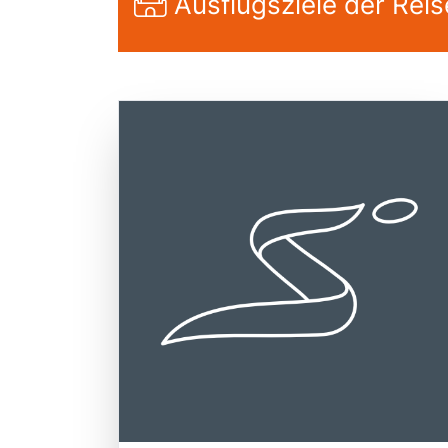
Ausflugsziele der Reis