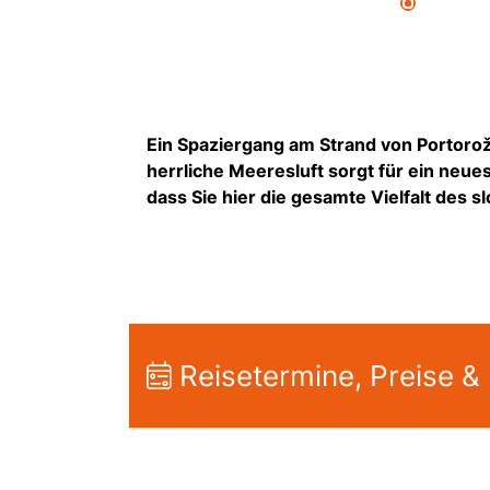
Ein Spaziergang am Strand von Portorož
herrliche Meeresluft sorgt für ein neue
dass Sie hier die gesamte Vielfalt des 
Reisetermine, Preise &