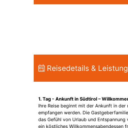
Reisedetails & Leistun
1. Tag -
Ankunft in Südtirol – Willkomme
Ihre Reise beginnt mit der Ankunft in der
empfangen werden. Die Gastgeberfamilie 
das Gefühl von Urlaub und Entspannung v
ein köstliches Willkommensabendessen fre