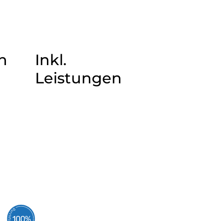
n
Inkl.
Leistungen