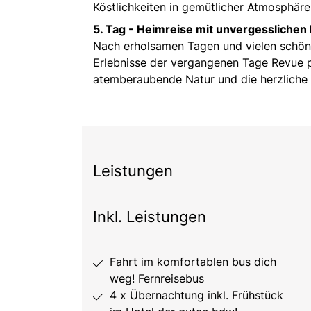
Köstlichkeiten in gemütlicher Atmosphäre
5. Tag -
Heimreise mit unvergesslichen
Nach erholsamen Tagen und vielen schöne
Erlebnisse der vergangenen Tage Revue p
atemberaubende Natur und die herzliche 
Leistungen
Inkl. Leistungen
Fahrt im komfortablen bus dich
weg! Fernreisebus
4 x Übernachtung inkl. Frühstück