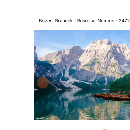
Bozen, Bruneck | Busreise-Nummer: 247