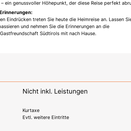
 – ein genussvoller Höhepunkt, der diese Reise perfekt abr
 Erinnerungen:
n Eindrücken treten Sie heute die Heimreise an. Lassen Si
assieren und nehmen Sie die Erinnerungen an die
Gastfreundschaft Südtirols mit nach Hause.
Nicht inkl. Leistungen
Kurtaxe
Evtl. weitere Eintritte