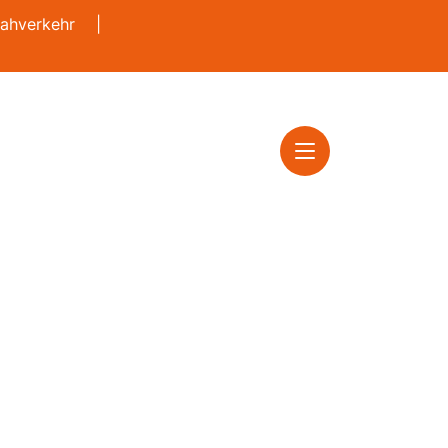
ahverkehr
|