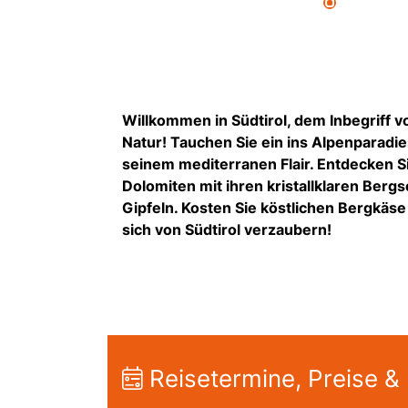
Willkommen in Südtirol, dem Inbegriff 
Natur! Tauchen Sie ein ins Alpenparadie
seinem mediterranen Flair. Entdecken 
Dolomiten mit ihren kristallklaren Ber
Gipfeln. Kosten Sie köstlichen Bergkäse
sich von Südtirol verzaubern!
Reisetermine, Preise &