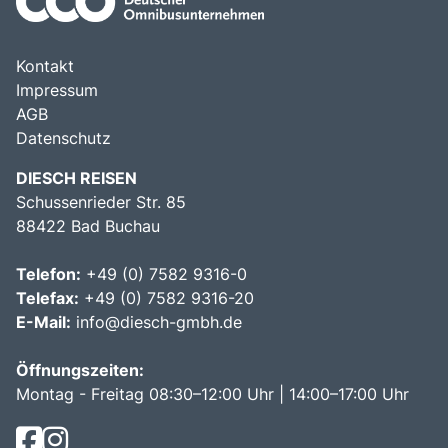
Kontakt
Impressum
AGB
Datenschutz
DIESCH REISEN
Schussenrieder Str. 85
88422 Bad Buchau
Telefon:
+49 (0) 7582 9316-0
Telefax:
+49 (0) 7582 9316-20
E-Mail:
info@diesch-gmbh.de
Öffnungszeiten:
Montag - Freitag 08:30–12:00 Uhr | 14:00–17:00 Uhr