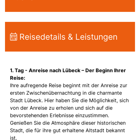
Reisedetails & Leistungen
1. Tag -
Anreise nach Lübeck – Der Beginn Ihrer
Reise:
Ihre aufregende Reise beginnt mit der Anreise zur
ersten Zwischenübernachtung in die charmante
Stadt Lübeck. Hier haben Sie die Möglichkeit, sich
von der Anreise zu erholen und sich auf die
bevorstehenden Erlebnisse einzustimmen.
Genießen Sie die Atmosphäre dieser historischen
Stadt, die für ihre gut erhaltene Altstadt bekannt
ist.