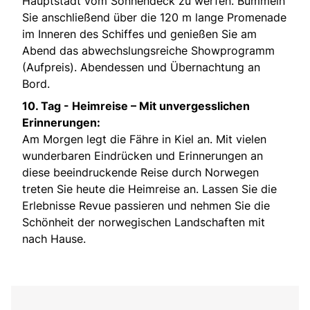
Hauptstadt vom Sonnendeck zu werfen. Bummeln
Sie anschließend über die 120 m lange Promenade
im Inneren des Schiffes und genießen Sie am
Abend das abwechslungsreiche Showprogramm
(Aufpreis). Abendessen und Übernachtung an
Bord.
10. Tag -
Heimreise – Mit unvergesslichen
Erinnerungen:
Am Morgen legt die Fähre in Kiel an. Mit vielen
wunderbaren Eindrücken und Erinnerungen an
diese beeindruckende Reise durch Norwegen
treten Sie heute die Heimreise an. Lassen Sie die
Erlebnisse Revue passieren und nehmen Sie die
Schönheit der norwegischen Landschaften mit
nach Hause.