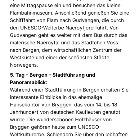
eine Mittagspause ein und besuchen das kleine
Flambahnmuseum. Anschließend genießen Sie eine
Schifffahrt von Flam nach Gudvangen, die durch
den UNESCO-Welterbe Naeröyfjord führt. Von
Gudvangen geht es weiter mit dem Bus durch das
malerische Naeröytal und das Städtchen Voss
nach Bergen, dem wirtschaftlichen Zentrum der
Westküste und einer der schönsten Städte
Norwegens.
5. Tag -
Bergen – Stadtführung und
Panoramablick:
Während einer Stadtführung in Bergen erhalten Sie
interessante Einblicke in das ehemalige
Hansekontor von Bryggen, das vom 14. bis 18.
Jahrhundert von deutschen Kaufleuten genutzt
wurde. Die wunderschönen Holzhäuser von
Bryggen gehören heute zum UNESCO-
Weltkulturerbe. Schlendern Sie über den lebhaften