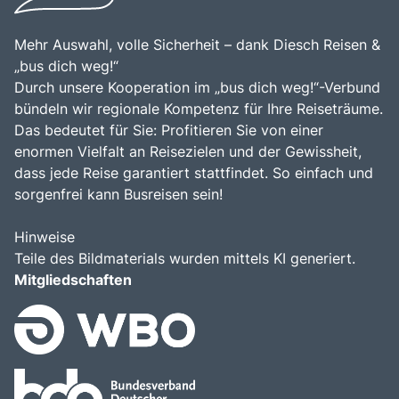
Mehr Auswahl, volle Sicherheit – dank Diesch Reisen &
„bus dich weg!“
Durch unsere Kooperation im „bus dich weg!“-Verbund
bündeln wir regionale Kompetenz für Ihre Reiseträume.
Das bedeutet für Sie: Profitieren Sie von einer
enormen Vielfalt an Reisezielen und der Gewissheit,
dass jede Reise garantiert stattfindet. So einfach und
sorgenfrei kann Busreisen sein!
Hinweise
Teile des Bildmaterials wurden mittels KI generiert.
Mitgliedschaften