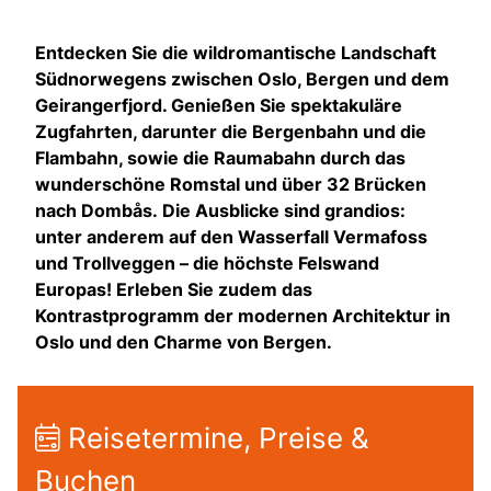
Entdecken Sie die wildromantische Landschaft
Südnorwegens zwischen Oslo, Bergen und dem
Geirangerfjord. Genießen Sie spektakuläre
Zugfahrten, darunter die Bergenbahn und die
Flambahn, sowie die Raumabahn durch das
wunderschöne Romstal und über 32 Brücken
nach Dombås. Die Ausblicke sind grandios:
unter anderem auf den Wasserfall Vermafoss
und Trollveggen – die höchste Felswand
Europas! Erleben Sie zudem das
Kontrastprogramm der modernen Architektur in
Oslo und den Charme von Bergen.
Reisetermine, Preise &
Buchen