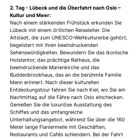
2. Tag -
Lübeck und die Überfahrt nach Oslo –
Kultur und Meer:
Nach einem stärkenden Frühstück erkunden Sie
Lübeck mit einem örtlichen Reiseleiter. Die
Altstadt, die zum UNESCO-Weltkulturerbe gehört,
begeistert mit ihren beeindruckenden
Sehenswürdigkeiten. Bewundern Sie das ikonische
Holstentor, das prächtige Rathaus, die
beeindruckende Marienkirche und das
Buddenbrookhaus, das an die berühmte Familie
Mann erinnert. Nach dieser kulturellen
Entdeckungstour fahren Sie nach Kiel, wo Sie am
Nachmittag auf die Fähre nach Oslo einchecken.
Genießen Sie die luxuriöse Ausstattung des
Schiffes und das umfangreiche
Unterhaltungsangebot, während Sie über die 160
Meter lange Flaniermeile mit Geschäften,
Restaurants und Cafés schlendern. Bei der Fahrt