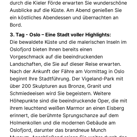
durch die Kieler Förde erwarten Sie wunderschöne
Ausblicke auf die Küste. Am Abend genießen Sie
ein köstliches Abendessen und übernachten an
Bord.
3. Tag -
Oslo – Eine Stadt voller Highlights:
Die bewaldete Küste und die malerischen Inseln im
Oslofjord bieten Ihnen bereits einen
Vorgeschmack auf die beeindruckenden
Landschaften, die Sie auf dieser Reise erwarten.
Nach der Ankunft der Fähre am Vormittag in Oslo
beginnt Ihre Stadtführung. Der Vigeland-Park mit
über 200 Skulpturen aus Bronze, Granit und
Schmiedeeisen wird Sie begeistern. Weitere
Höhepunkte sind die beeindruckende Oper, die mit
ihrem leuchtend weißen Marmor an einen Eisberg
erinnert, die berühmte Sprungschanze auf dem
Holmenkollen und die modernen Gebäude am
Oslofjord, darunter das brandneue Munch