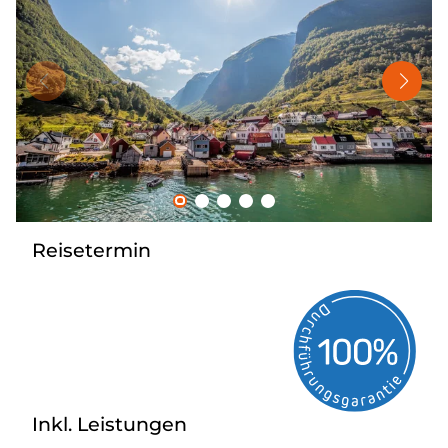
Nahverkehr
Kataloge
Kontakt
Reisetermin
Inkl. Leistungen