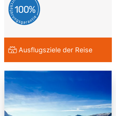
Ausflugsziele der Reise