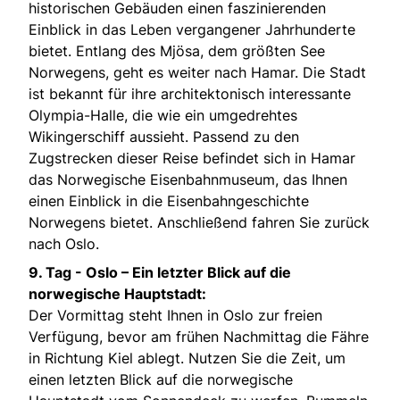
historischen Gebäuden einen faszinierenden
Einblick in das Leben vergangener Jahrhunderte
bietet. Entlang des Mjösa, dem größten See
Norwegens, geht es weiter nach Hamar. Die Stadt
ist bekannt für ihre architektonisch interessante
Olympia-Halle, die wie ein umgedrehtes
Wikingerschiff aussieht. Passend zu den
Zugstrecken dieser Reise befindet sich in Hamar
das Norwegische Eisenbahnmuseum, das Ihnen
einen Einblick in die Eisenbahngeschichte
Norwegens bietet. Anschließend fahren Sie zurück
nach Oslo.
9. Tag -
Oslo – Ein letzter Blick auf die
norwegische Hauptstadt:
Der Vormittag steht Ihnen in Oslo zur freien
Verfügung, bevor am frühen Nachmittag die Fähre
in Richtung Kiel ablegt. Nutzen Sie die Zeit, um
einen letzten Blick auf die norwegische