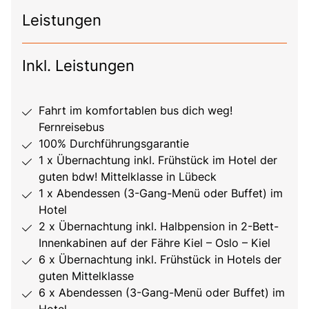
Leistungen
Inkl. Leistungen
Fahrt im komfortablen bus dich weg!
Fernreisebus
100% Durchführungsgarantie
1 x Übernachtung inkl. Frühstück im Hotel der
guten bdw! Mittelklasse in Lübeck
1 x Abendessen (3-Gang-Menü oder Buffet) im
Hotel
2 x Übernachtung inkl. Halbpension in 2-Bett-
Innenkabinen auf der Fähre Kiel – Oslo – Kiel
6 x Übernachtung inkl. Frühstück in Hotels der
guten Mittelklasse
6 x Abendessen (3-Gang-Menü oder Buffet) im