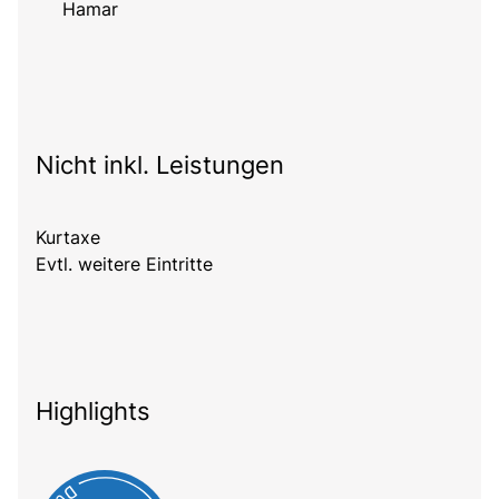
Hamar
Nicht inkl. Leistungen
Kurtaxe
Evtl. weitere Eintritte
Highlights