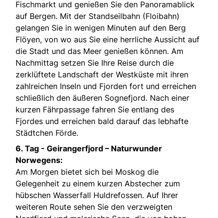
Fischmarkt und genießen Sie den Panoramablick
auf Bergen. Mit der Standseilbahn (Floibahn)
gelangen Sie in wenigen Minuten auf den Berg
Flöyen, von wo aus Sie eine herrliche Aussicht auf
die Stadt und das Meer genießen können. Am
Nachmittag setzen Sie Ihre Reise durch die
zerklüftete Landschaft der Westküste mit ihren
zahlreichen Inseln und Fjorden fort und erreichen
schließlich den äußeren Sognefjord. Nach einer
kurzen Fährpassage fahren Sie entlang des
Fjordes und erreichen bald darauf das lebhafte
Städtchen Förde.
6. Tag -
Geirangerfjord – Naturwunder
Norwegens:
Am Morgen bietet sich bei Moskog die
Gelegenheit zu einem kurzen Abstecher zum
hübschen Wasserfall Huldrefossen. Auf Ihrer
weiteren Route sehen Sie den verzweigten