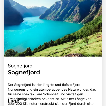
Sognefjord
Sognefjord
Der Sognefjord ist der längste und tiefste Fjord
Norwegens und ein atemberaubendes Naturwunder, das
für seine spektakuläre Schönheit und vielfältigen
Freizeitmöglichkeiten bekannt ist. Mit einer Länge von
Lage
über 200 Kilometern erstreckt sich der Fjord durch eine