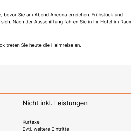
e, bevor Sie am Abend Ancona erreichen. Frühstück und
ich. Nach der Ausschiffung fahren Sie in Ihr Hotel im Rau
k treten Sie heute die Heimreise an.
Nicht inkl. Leistungen
Kurtaxe
Evtl. weitere Eintritte