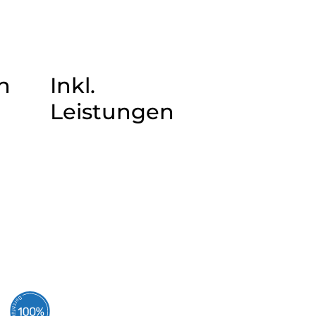
n
Inkl.
Leistungen