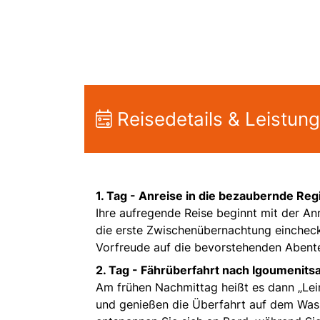
Reisedetails & Leistun
1. Tag -
Anreise in die bezaubernde Reg
Ihre aufregende Reise beginnt mit der An
die erste Zwischenübernachtung eincheck
Vorfreude auf die bevorstehenden Abente
2. Tag -
Fährüberfahrt nach Igoumenitsa
Am frühen Nachmittag heißt es dann „Lei
und genießen die Überfahrt auf dem Wass