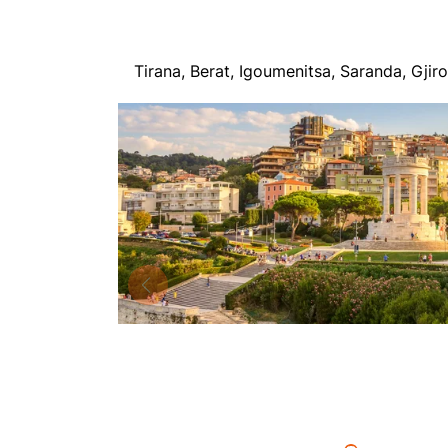
Tirana, Berat, Igoumenitsa, Saranda, Gjir