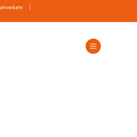
ahverkehr
|