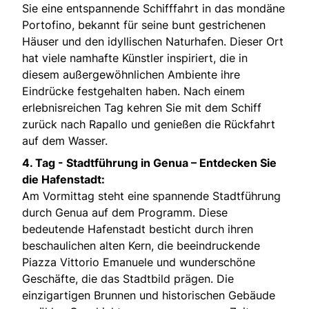
Sie eine entspannende Schifffahrt in das mondäne
Portofino, bekannt für seine bunt gestrichenen
Häuser und den idyllischen Naturhafen. Dieser Ort
hat viele namhafte Künstler inspiriert, die in
diesem außergewöhnlichen Ambiente ihre
Eindrücke festgehalten haben. Nach einem
erlebnisreichen Tag kehren Sie mit dem Schiff
zurück nach Rapallo und genießen die Rückfahrt
auf dem Wasser.
4. Tag -
Stadtführung in Genua – Entdecken Sie
die Hafenstadt:
Am Vormittag steht eine spannende Stadtführung
durch Genua auf dem Programm. Diese
bedeutende Hafenstadt besticht durch ihren
beschaulichen alten Kern, die beeindruckende
Piazza Vittorio Emanuele und wunderschöne
Geschäfte, die das Stadtbild prägen. Die
einzigartigen Brunnen und historischen Gebäude