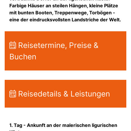
Farbige Häuser an steilen Hängen, kleine Plätze
mit bunten Booten, Treppenwege, Torbögen -
eine der eindrucksvollsten Landstriche der Welt.
Reisetermine, Preise &
Buchen
Reisedetails & Leistungen
1. Tag -
Ankunft an der malerischen ligurischen