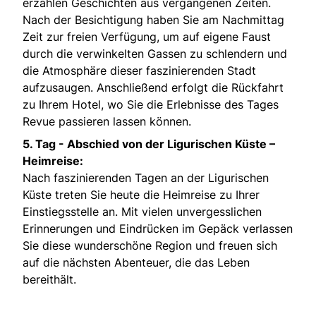
erzählen Geschichten aus vergangenen Zeiten.
Nach der Besichtigung haben Sie am Nachmittag
Zeit zur freien Verfügung, um auf eigene Faust
durch die verwinkelten Gassen zu schlendern und
die Atmosphäre dieser faszinierenden Stadt
aufzusaugen. Anschließend erfolgt die Rückfahrt
zu Ihrem Hotel, wo Sie die Erlebnisse des Tages
Revue passieren lassen können.
5. Tag -
Abschied von der Ligurischen Küste –
Heimreise:
Nach faszinierenden Tagen an der Ligurischen
Küste treten Sie heute die Heimreise zu Ihrer
Einstiegsstelle an. Mit vielen unvergesslichen
Erinnerungen und Eindrücken im Gepäck verlassen
Sie diese wunderschöne Region und freuen sich
auf die nächsten Abenteuer, die das Leben
bereithält.