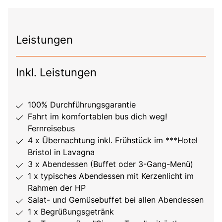
Leistungen
Inkl. Leistungen
100% Durchführungsgarantie
Fahrt im komfortablen bus dich weg!
Fernreisebus
4 x Übernachtung inkl. Frühstück im ***Hotel
Bristol in Lavagna
3 x Abendessen (Buffet oder 3-Gang-Menü)
1 x typisches Abendessen mit Kerzenlicht im
Rahmen der HP
Salat- und Gemüsebuffet bei allen Abendessen
1 x Begrüßungsgetränk