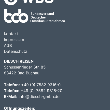
Kontakt
Impressum
AGB
Datenschutz
DIESCH REISEN
Schussenrieder Str. 85
88422 Bad Buchau
Telefon:
+49 (0) 7582 9316-0
Telefax:
+49 (0) 7582 9316-20
E-Mail:
info@diesch-gmbh.de
Öffnungszeiten: