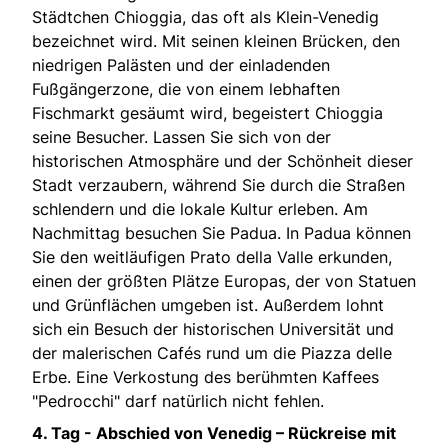
Städtchen Chioggia, das oft als Klein-Venedig
bezeichnet wird. Mit seinen kleinen Brücken, den
niedrigen Palästen und der einladenden
Fußgängerzone, die von einem lebhaften
Fischmarkt gesäumt wird, begeistert Chioggia
seine Besucher. Lassen Sie sich von der
historischen Atmosphäre und der Schönheit dieser
Stadt verzaubern, während Sie durch die Straßen
schlendern und die lokale Kultur erleben. Am
Nachmittag besuchen Sie Padua. In Padua können
Sie den weitläufigen Prato della Valle erkunden,
einen der größten Plätze Europas, der von Statuen
und Grünflächen umgeben ist. Außerdem lohnt
sich ein Besuch der historischen Universität und
der malerischen Cafés rund um die Piazza delle
Erbe. Eine Verkostung des berühmten Kaffees
"Pedrocchi" darf natürlich nicht fehlen.
4. Tag -
Abschied von Venedig – Rückreise mit