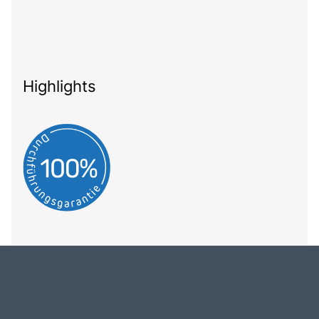
Highlights