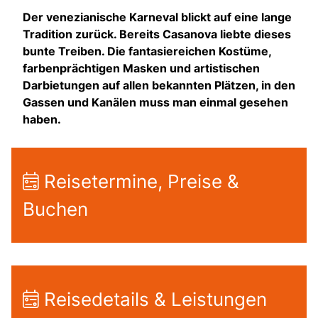
Der venezianische Karneval blickt auf eine lange
Tradition zurück. Bereits Casanova liebte dieses
bunte Treiben. Die fantasiereichen Kostüme,
farbenprächtigen Masken und artistischen
Darbietungen auf allen bekannten Plätzen, in den
Gassen und Kanälen muss man einmal gesehen
haben.
Reisetermine, Preise &
Buchen
Reisedetails & Leistungen