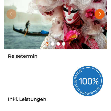
Nahverkehr
Kataloge
Kontakt
Reisetermin
Inkl. Leistungen