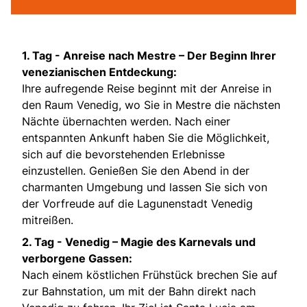
1. Tag -
Anreise nach Mestre – Der Beginn Ihrer
venezianischen Entdeckung:
Ihre aufregende Reise beginnt mit der Anreise in
den Raum Venedig, wo Sie in Mestre die nächsten
Nächte übernachten werden. Nach einer
entspannten Ankunft haben Sie die Möglichkeit,
sich auf die bevorstehenden Erlebnisse
einzustellen. Genießen Sie den Abend in der
charmanten Umgebung und lassen Sie sich von
der Vorfreude auf die Lagunenstadt Venedig
mitreißen.
2. Tag -
Venedig – Magie des Karnevals und
verborgene Gassen:
Nach einem köstlichen Frühstück brechen Sie auf
zur Bahnstation, um mit der Bahn direkt nach