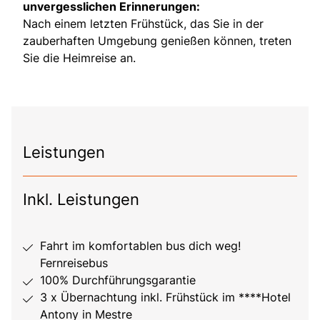
unvergesslichen Erinnerungen:
Nach einem letzten Frühstück, das Sie in der
zauberhaften Umgebung genießen können, treten
Sie die Heimreise an.
Leistungen
Inkl. Leistungen
Fahrt im komfortablen bus dich weg!
Fernreisebus
100% Durchführungsgarantie
3 x Übernachtung inkl. Frühstück im ****Hotel
Antony in Mestre