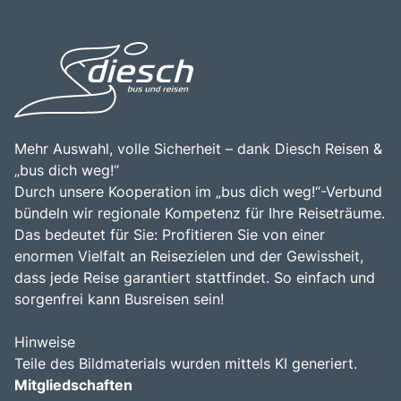
Mehr Auswahl, volle Sicherheit – dank Diesch Reisen &
„bus dich weg!“
Durch unsere Kooperation im „bus dich weg!“-Verbund
bündeln wir regionale Kompetenz für Ihre Reiseträume.
Das bedeutet für Sie: Profitieren Sie von einer
enormen Vielfalt an Reisezielen und der Gewissheit,
dass jede Reise garantiert stattfindet. So einfach und
sorgenfrei kann Busreisen sein!
Hinweise
Teile des Bildmaterials wurden mittels KI generiert.
Mitgliedschaften