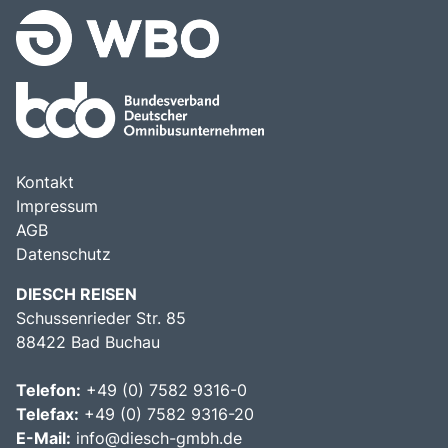
Kontakt
Impressum
AGB
Datenschutz
DIESCH REISEN
Schussenrieder Str. 85
88422 Bad Buchau
Telefon:
+49 (0) 7582 9316-0
Telefax:
+49 (0) 7582 9316-20
E-Mail:
info@diesch-gmbh.de