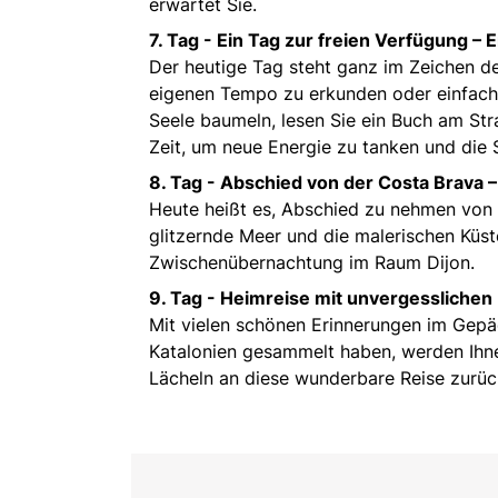
erwartet Sie.
7. Tag -
Ein Tag zur freien Verfügung – 
Der heutige Tag steht ganz im Zeichen d
eigenen Tempo zu erkunden oder einfach 
Seele baumeln, lesen Sie ein Buch am Str
Zeit, um neue Energie zu tanken und die 
8. Tag -
Abschied von der Costa Brava –
Heute heißt es, Abschied zu nehmen von 
glitzernde Meer und die malerischen Küst
Zwischenübernachtung im Raum Dijon.
9. Tag -
Heimreise mit unvergesslichen
Mit vielen schönen Erinnerungen im Gepäck
Katalonien gesammelt haben, werden Ihne
Lächeln an diese wunderbare Reise zurü