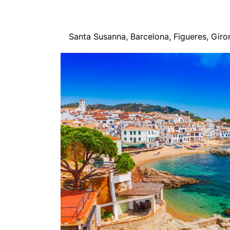
Santa Susanna, Barcelona, Figueres, Gir