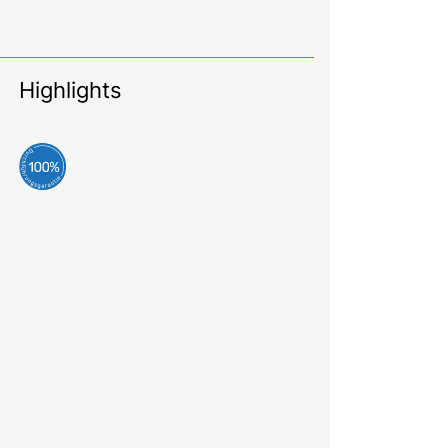
Highlights