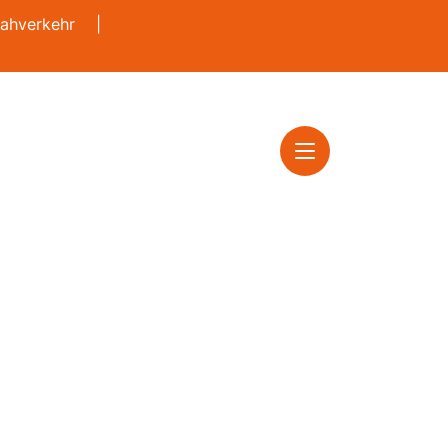
ahverkehr
|