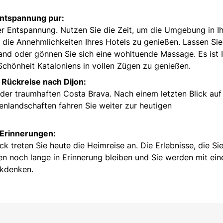
Entspannung pur:
er Entspannung. Nutzen Sie die Zeit, um die Umgebung in I
die Annehmlichkeiten Ihres Hotels zu genießen. Lassen Sie
and oder gönnen Sie sich eine wohltuende Massage. Es ist 
Schönheit Kataloniens in vollen Zügen zu genießen.
 Rückreise nach Dijon:
der traumhaften Costa Brava. Nach einem letzten Blick auf
enlandschaften fahren Sie weiter zur heutigen
 Erinnerungen:
 treten Sie heute die Heimreise an. Die Erlebnisse, die Sie
n noch lange in Erinnerung bleiben und Sie werden mit ei
ckdenken.