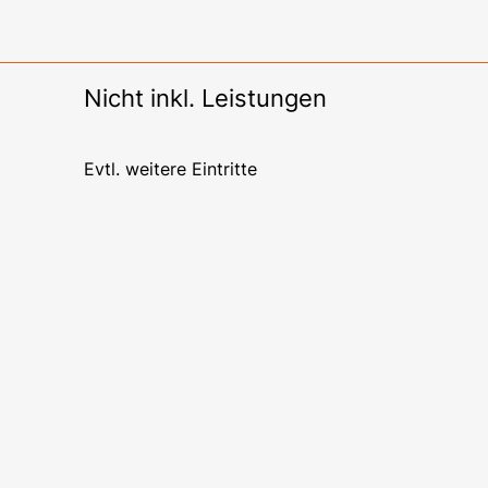
Nicht inkl. Leistungen
Evtl. weitere Eintritte