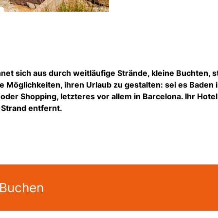
net sich aus durch weitläufige Strände, kleine Buchten, st
e Möglichkeiten, ihren Urlaub zu gestalten: sei es Baden 
der Shopping, letzteres vor allem in Barcelona. Ihr Hotel
Strand entfernt.
 Buchen