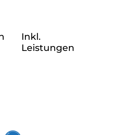
n
Inkl.
Leistungen