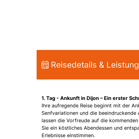
Reisedetails & Leistun
1. Tag -
Ankunft in Dijon – Ein erster Sch
Ihre aufregende Reise beginnt mit der Ank
Senfvariationen und die beeindruckende A
lassen die Vorfreude auf die kommenden
Sie ein köstliches Abendessen und entspa
Erlebnisse einstimmen.