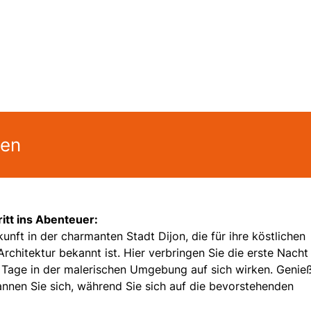
gen
ritt ins Abenteuer:
unft in der charmanten Stadt Dijon, die für ihre köstlichen
rchitektur bekannt ist. Hier verbringen Sie die erste Nacht
 Tage in der malerischen Umgebung auf sich wirken. Genie
nnen Sie sich, während Sie sich auf die bevorstehenden