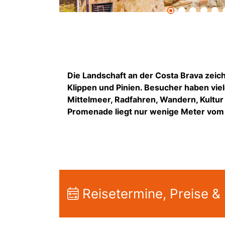
Die Landschaft an der Costa Brava zeich
Klippen und Pinien. Besucher haben viel
Mittelmeer, Radfahren, Wandern, Kultur o
Promenade liegt nur wenige Meter vom 
Reisetermine, Preise &