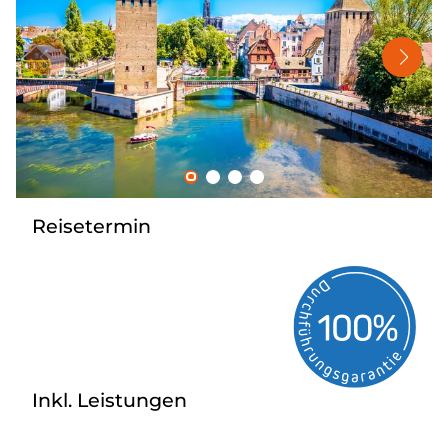
Nahverkehr
Kataloge
Kontakt
Reisetermin
Inkl. Leistungen