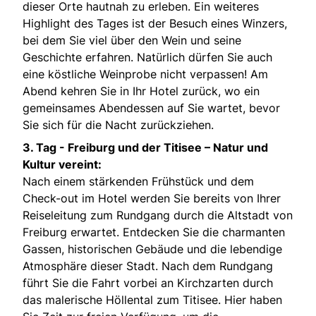
dieser Orte hautnah zu erleben. Ein weiteres
Highlight des Tages ist der Besuch eines Winzers,
bei dem Sie viel über den Wein und seine
Geschichte erfahren. Natürlich dürfen Sie auch
eine köstliche Weinprobe nicht verpassen! Am
Abend kehren Sie in Ihr Hotel zurück, wo ein
gemeinsames Abendessen auf Sie wartet, bevor
Sie sich für die Nacht zurückziehen.
3. Tag - Freiburg und der Titisee – Natur und
Kultur vereint:
Nach einem stärkenden Frühstück und dem
Check-out im Hotel werden Sie bereits von Ihrer
Reiseleitung zum Rundgang durch die Altstadt von
Freiburg erwartet. Entdecken Sie die charmanten
Gassen, historischen Gebäude und die lebendige
Atmosphäre dieser Stadt. Nach dem Rundgang
führt Sie die Fahrt vorbei an Kirchzarten durch
das malerische Höllental zum Titisee. Hier haben