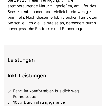
Sie Zeit zur freien Verfügung, um die
atemberaubende Natur zu genießen, am Ufer des
Sees zu entspannen oder vielleicht ein wenig zu
bummeln. Nach diesem erlebnisreichen Tag treten
Sie schließlich die Heimreise an, bereichert durch
unvergessliche Eindrücke und Erinnerungen.
Leistungen
Inkl. Leistungen
Fahrt im komfortablen bus dich weg!
Fernreisebus
100% Durchführungsgarantie