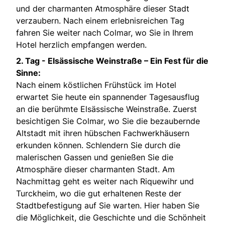
und der charmanten Atmosphäre dieser Stadt
verzaubern. Nach einem erlebnisreichen Tag
fahren Sie weiter nach Colmar, wo Sie in Ihrem
Hotel herzlich empfangen werden.
2. Tag - Elsässische Weinstraße – Ein Fest für die
Sinne:
Nach einem köstlichen Frühstück im Hotel
erwartet Sie heute ein spannender Tagesausflug
an die berühmte Elsässische Weinstraße. Zuerst
besichtigen Sie Colmar, wo Sie die bezaubernde
Altstadt mit ihren hübschen Fachwerkhäusern
erkunden können. Schlendern Sie durch die
malerischen Gassen und genießen Sie die
Atmosphäre dieser charmanten Stadt. Am
Nachmittag geht es weiter nach Riquewihr und
Turckheim, wo die gut erhaltenen Reste der
Stadtbefestigung auf Sie warten. Hier haben Sie
die Möglichkeit, die Geschichte und die Schönheit