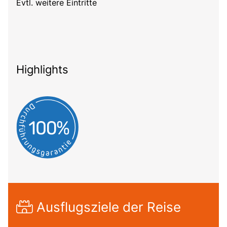
Evtl. weitere Eintritte
Highlights
Ausflugsziele der Reise