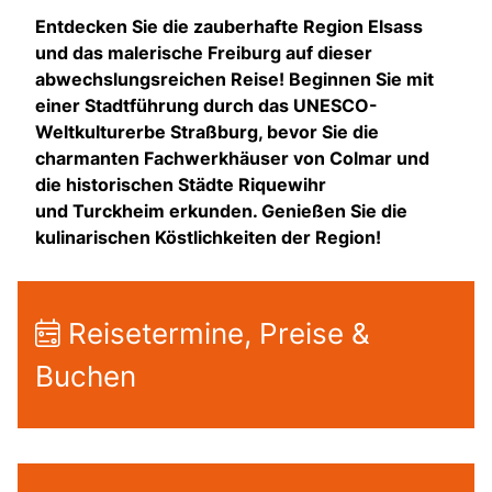
Entdecken Sie die zauberhafte Region Elsass
und das malerische Freiburg auf dieser
abwechslungsreichen Reise! Beginnen Sie mit
einer Stadtführung durch das UNESCO-
Weltkulturerbe Straßburg, bevor Sie die
charmanten Fachwerkhäuser von Colmar und
die historischen Städte Riquewihr
und Turckheim erkunden. Genießen Sie die
kulinarischen Köstlichkeiten der Region!
Reisetermine, Preise &
Buchen