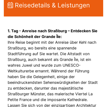
Reisedetails & Leistungen
1. Tag - Anreise nach Straßburg – Entdecken Sie
die Schönheit der Grande Île:
Ihre Reise beginnt mit der Anreise über Kehl nach
Straßburg, wo bereits eine spannende
Stadtführung auf Sie wartet. Die Altstadt von
Straßburg, auch bekannt als Grande Île, ist ein
wahres Juwel und wurde zum UNESCO-
Weltkulturerbe ernannt. Während der Führung
haben Sie die Gelegenheit, einige der
beeindruckendsten Sehenswürdigkeiten der Stadt
zu entdecken, darunter das majestätische
Straßburger Münster, das malerische Viertel La
Petite France und die imposante Kathedrale.
Lassen Sie sich von der einzigartigen Architektur