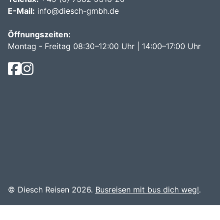
E-Mail:
info@diesch-gmbh.de
Öffnungszeiten:
Montag - Freitag 08:30–12:00 Uhr | 14:00–17:00 Uhr
© Diesch Reisen 2026.
Busreisen mit bus dich weg!
.