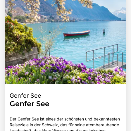
Genfer See
Genfer See
Der Genfer See ist eines der schönsten und bekanntesten
Reiseziele in der Schweiz, das für seine atemberaubende
Landschaft, das klare Wasser und die malerischen