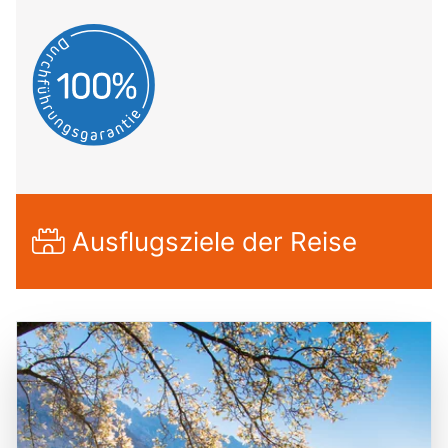
Ausflugsziele der Reise