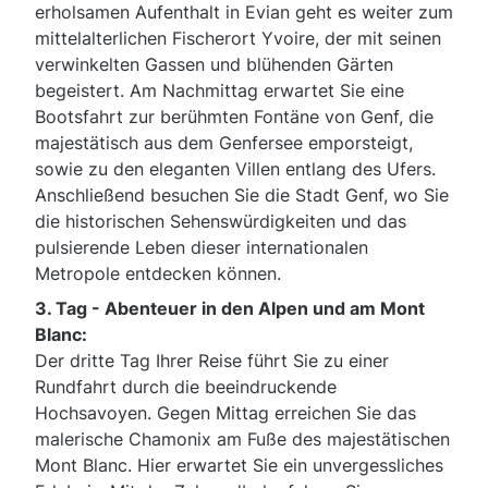
erholsamen Aufenthalt in Evian geht es weiter zum
mittelalterlichen Fischerort Yvoire, der mit seinen
verwinkelten Gassen und blühenden Gärten
begeistert. Am Nachmittag erwartet Sie eine
Bootsfahrt zur berühmten Fontäne von Genf, die
majestätisch aus dem Genfersee emporsteigt,
sowie zu den eleganten Villen entlang des Ufers.
Anschließend besuchen Sie die Stadt Genf, wo Sie
die historischen Sehenswürdigkeiten und das
pulsierende Leben dieser internationalen
Metropole entdecken können.
3. Tag -
Abenteuer in den Alpen und am Mont
Blanc:
Der dritte Tag Ihrer Reise führt Sie zu einer
Rundfahrt durch die beeindruckende
Hochsavoyen. Gegen Mittag erreichen Sie das
malerische Chamonix am Fuße des majestätischen
Mont Blanc. Hier erwartet Sie ein unvergessliches