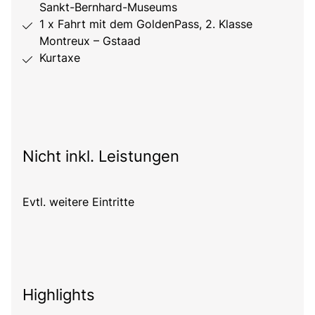
Sankt-Bernhard-Museums
1 x Fahrt mit dem GoldenPass, 2. Klasse
Montreux – Gstaad
Kurtaxe
Nicht inkl. Leistungen
Evtl. weitere Eintritte
Highlights