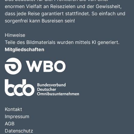
enormen Vielfalt an Reisezielen und der Gewissheit,
dass jede Reise garantiert stattfindet. So einfach und
sorgenfrei kann Busreisen sein!
Hinweise
Teile des Bildmaterials wurden mittels KI generiert.
Mitgliedschaften
Kontakt
Impressum
AGB
Datenschutz