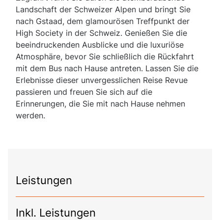
Landschaft der Schweizer Alpen und bringt Sie
nach Gstaad, dem glamourösen Treffpunkt der
High Society in der Schweiz. Genießen Sie die
beeindruckenden Ausblicke und die luxuriöse
Atmosphäre, bevor Sie schließlich die Rückfahrt
mit dem Bus nach Hause antreten. Lassen Sie die
Erlebnisse dieser unvergesslichen Reise Revue
passieren und freuen Sie sich auf die
Erinnerungen, die Sie mit nach Hause nehmen
werden.
Leistungen
Inkl. Leistungen