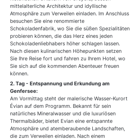
mittelalterliche Architektur und idyllische
Atmosphäre zum Verweilen einladen. Im Anschluss
besuchen Sie eine renommierte
Schokoladenfabrik, wo Sie die süßen Spezialitäten
probieren können, die das Herz eines jeden
Schokoladenliebhabers höher schlagen lassen.
Nach diesen kulinarischen Höhepunkten setzen
Sie Ihre Reise fort und fahren zu Ihrem Hotel, wo
Sie sich auf die kommenden Abenteuer freuen
können.
2. Tag -
Entspannung und Erkundung am
Genfersee:
Am Vormittag steht der malerische Wasser-Kurort
Évian auf dem Programm. Bekannt für sein
natürliches Mineralwasser und die luxuriösen
Thermalbäder, bietet Evian eine entspannte
Atmosphäre und atemberaubende Landschaften,
die zum Verweilen einladen. Nach einem