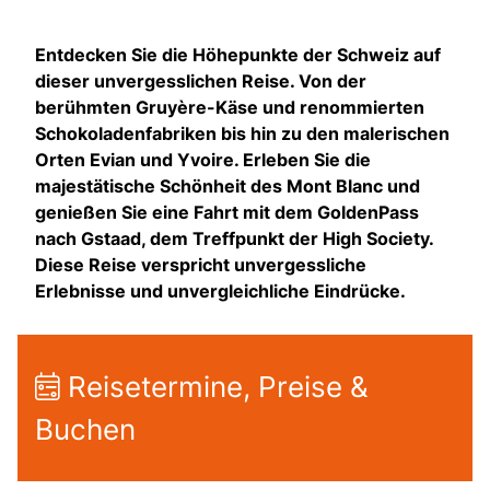
Entdecken Sie die Höhepunkte der Schweiz auf
dieser unvergesslichen Reise. Von der
berühmten Gruyère-Käse und renommierten
Schokoladenfabriken bis hin zu den malerischen
Orten Evian und Yvoire. Erleben Sie die
majestätische Schönheit des Mont Blanc und
genießen Sie eine Fahrt mit dem GoldenPass
nach Gstaad, dem Treffpunkt der High Society.
Diese Reise verspricht unvergessliche
Erlebnisse und unvergleichliche Eindrücke.
Reisetermine, Preise &
Buchen