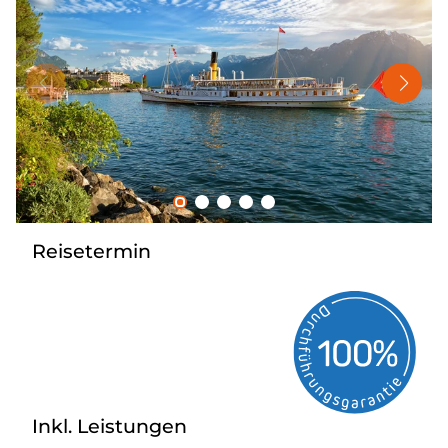
Nahverkehr
Kataloge
Kontakt
Reisetermin
Inkl. Leistungen