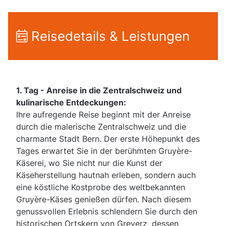
Reisedetails & Leistungen
1. Tag -
Anreise in die Zentralschweiz und
kulinarische Entdeckungen:
Ihre aufregende Reise beginnt mit der Anreise
durch die malerische Zentralschweiz und die
charmante Stadt Bern. Der erste Höhepunkt des
Tages erwartet Sie in der berühmten Gruyère-
Käserei, wo Sie nicht nur die Kunst der
Käseherstellung hautnah erleben, sondern auch
eine köstliche Kostprobe des weltbekannten
Gruyère-Käses genießen dürfen. Nach diesem
genussvollen Erlebnis schlendern Sie durch den
historischen Ortskern von Greyerz, dessen