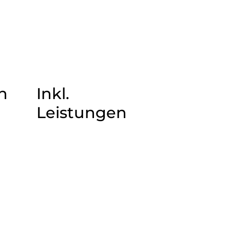
n
Inkl.
Leistungen