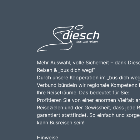
Mehr Auswahl, volle Sicherheit – dank Dies
Reisen & „bus dich weg!“
Durch unsere Kooperation im „bus dich weg
Verbund bündeln wir regionale Kompetenz 
Ihre Reiseträume. Das bedeutet für Sie:
Profitieren Sie von einer enormen Vielfalt a
Reisezielen und der Gewissheit, dass jede R
garantiert stattfindet. So einfach und sorge
kann Busreisen sein!
Hinweise