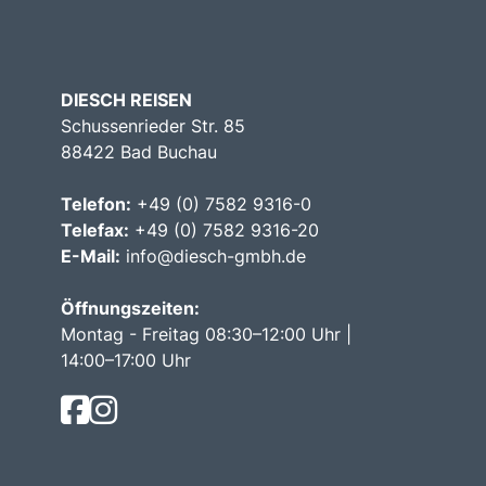
DIESCH REISEN
Schussenrieder Str. 85
88422 Bad Buchau
Telefon:
+49 (0) 7582 9316-0
Telefax:
+49 (0) 7582 9316-20
E-Mail:
info@diesch-gmbh.de
Öffnungszeiten:
Montag - Freitag 08:30–12:00 Uhr |
14:00–17:00 Uhr