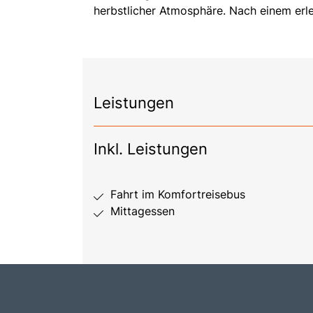
herbstlicher Atmosphäre. Nach einem erle
Leistungen
Inkl. Leistungen
Fahrt im Komfortreisebus
Mittagessen