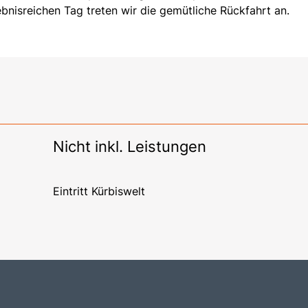
bnisreichen Tag treten wir die gemütliche Rückfahrt an.
Nicht inkl. Leistungen
Eintritt Kürbiswelt