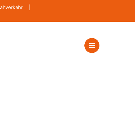
ahverkehr
|