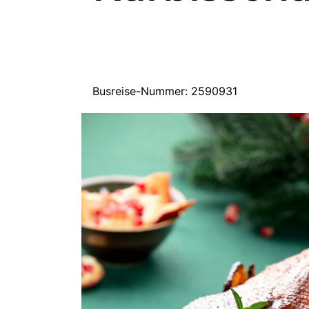
Busreise-Nummer: 2590931