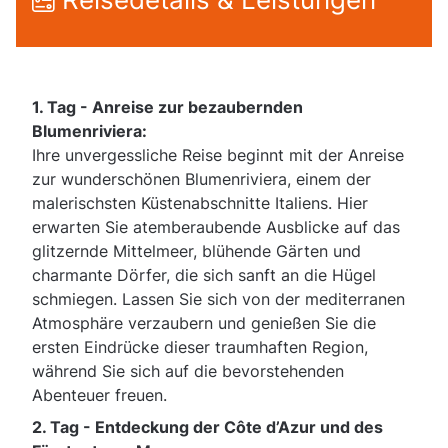
1. Tag -
Anreise zur bezaubernden
Blumenriviera:
Ihre unvergessliche Reise beginnt mit der Anreise
zur wunderschönen Blumenriviera, einem der
malerischsten Küstenabschnitte Italiens. Hier
erwarten Sie atemberaubende Ausblicke auf das
glitzernde Mittelmeer, blühende Gärten und
charmante Dörfer, die sich sanft an die Hügel
schmiegen. Lassen Sie sich von der mediterranen
Atmosphäre verzaubern und genießen Sie die
ersten Eindrücke dieser traumhaften Region,
während Sie sich auf die bevorstehenden
Abenteuer freuen.
2. Tag -
Entdeckung der Côte d’Azur und des