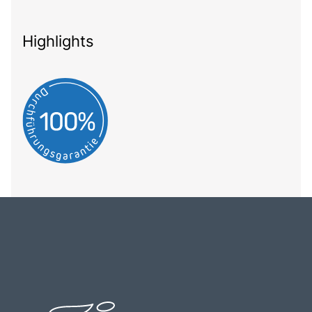
Highlights