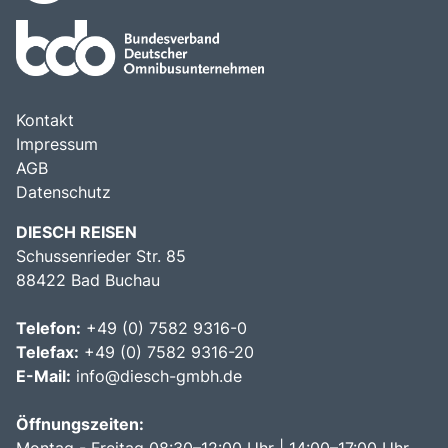
Kontakt
Impressum
AGB
Datenschutz
DIESCH REISEN
Schussenrieder Str. 85
88422 Bad Buchau
Telefon:
+49 (0) 7582 9316-0
Telefax:
+49 (0) 7582 9316-20
E-Mail:
info@diesch-gmbh.de
Öffnungszeiten: