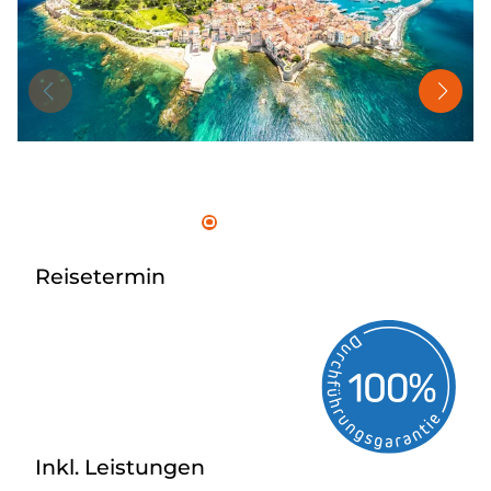
Nahverkehr
Kataloge
Kontakt
Reisetermin
Inkl. Leistungen