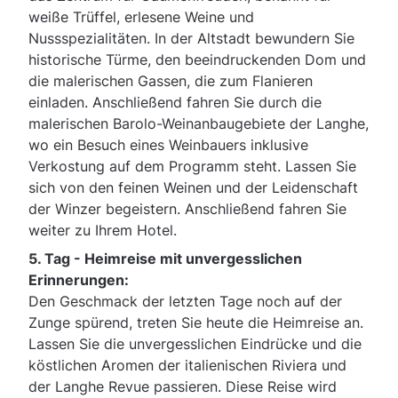
weiße Trüffel, erlesene Weine und
Nussspezialitäten. In der Altstadt bewundern Sie
historische Türme, den beeindruckenden Dom und
die malerischen Gassen, die zum Flanieren
einladen. Anschließend fahren Sie durch die
malerischen Barolo-Weinanbaugebiete der Langhe,
wo ein Besuch eines Weinbauers inklusive
Verkostung auf dem Programm steht. Lassen Sie
sich von den feinen Weinen und der Leidenschaft
der Winzer begeistern. Anschließend fahren Sie
weiter zu Ihrem Hotel.
5. Tag -
Heimreise mit unvergesslichen
Erinnerungen:
Den Geschmack der letzten Tage noch auf der
Zunge spürend, treten Sie heute die Heimreise an.
Lassen Sie die unvergesslichen Eindrücke und die
köstlichen Aromen der italienischen Riviera und
der Langhe Revue passieren. Diese Reise wird