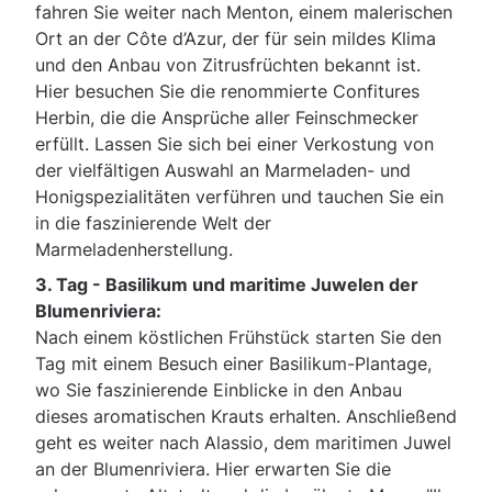
fahren Sie weiter nach Menton, einem malerischen
Ort an der Côte d’Azur, der für sein mildes Klima
und den Anbau von Zitrusfrüchten bekannt ist.
Hier besuchen Sie die renommierte Confitures
Herbin, die die Ansprüche aller Feinschmecker
erfüllt. Lassen Sie sich bei einer Verkostung von
der vielfältigen Auswahl an Marmeladen- und
Honigspezialitäten verführen und tauchen Sie ein
in die faszinierende Welt der
Marmeladenherstellung.
3. Tag -
Basilikum und maritime Juwelen der
Blumenriviera:
Nach einem köstlichen Frühstück starten Sie den
Tag mit einem Besuch einer Basilikum-Plantage,
wo Sie faszinierende Einblicke in den Anbau
dieses aromatischen Krauts erhalten. Anschließend
geht es weiter nach Alassio, dem maritimen Juwel
an der Blumenriviera. Hier erwarten Sie die