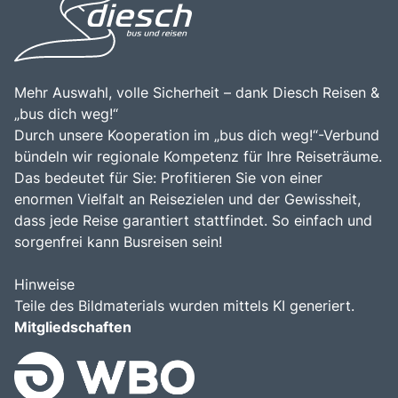
Mehr Auswahl, volle Sicherheit – dank Diesch Reisen &
„bus dich weg!“
Durch unsere Kooperation im „bus dich weg!“-Verbund
bündeln wir regionale Kompetenz für Ihre Reiseträume.
Das bedeutet für Sie: Profitieren Sie von einer
enormen Vielfalt an Reisezielen und der Gewissheit,
dass jede Reise garantiert stattfindet. So einfach und
sorgenfrei kann Busreisen sein!
Hinweise
Teile des Bildmaterials wurden mittels KI generiert.
Mitgliedschaften