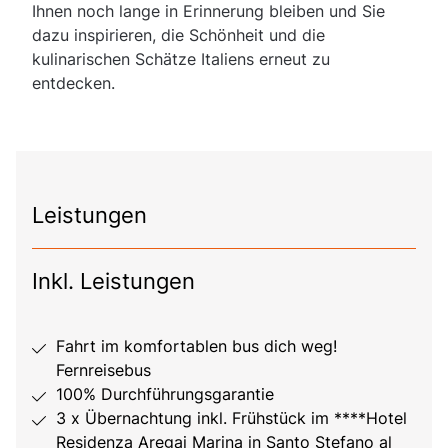
Ihnen noch lange in Erinnerung bleiben und Sie
dazu inspirieren, die Schönheit und die
kulinarischen Schätze Italiens erneut zu
entdecken.
Leistungen
Inkl. Leistungen
Fahrt im komfortablen bus dich weg!
Fernreisebus
100% Durchführungsgarantie
3 x Übernachtung inkl. Frühstück im ****Hotel
Residenza Aregai Marina in Santo Stefano al