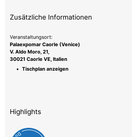
Zusätzliche Informationen
Veranstaltungsort:
Palaexpomar Caorle (Venice)
V. Aldo Moro, 21,
30021 Caorle VE, Italien
Tischplan anzeigen
Highlights