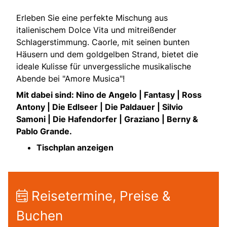
Erleben Sie eine perfekte Mischung aus
italienischem Dolce Vita und mitreißender
Schlagerstimmung. Caorle, mit seinen bunten
Häusern und dem goldgelben Strand, bietet die
ideale Kulisse für unvergessliche musikalische
Abende bei "Amore Musica"!
Mit dabei sind: Nino de Angelo | Fantasy | Ross
Antony | Die Edlseer | Die Paldauer | Silvio
Samoni | Die Hafendorfer | Graziano | Berny &
Pablo Grande.
Tischplan anzeigen
Reisetermine, Preise &
Buchen