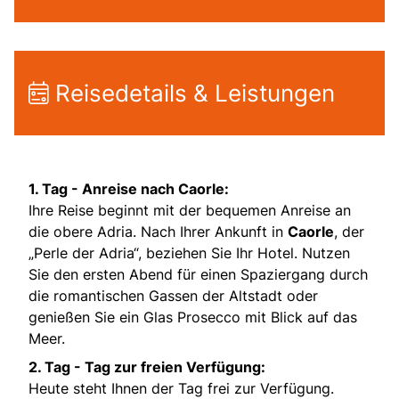
Reisedetails & Leistungen
1. Tag - Anreise nach Caorle:
Ihre Reise beginnt mit der bequemen Anreise an
die obere Adria. Nach Ihrer Ankunft in
Caorle
, der
„Perle der Adria“, beziehen Sie Ihr Hotel. Nutzen
Sie den ersten Abend für einen Spaziergang durch
die romantischen Gassen der Altstadt oder
genießen Sie ein Glas Prosecco mit Blick auf das
Meer.
2. Tag - Tag zur freien Verfügung:
Heute steht Ihnen der Tag frei zur Verfügung.