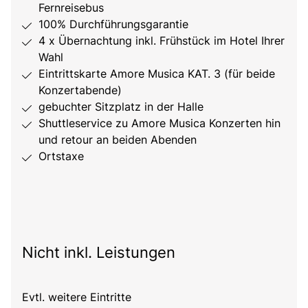
Fernreisebus
100% Durchführungsgarantie
4 x Übernachtung inkl. Frühstück im Hotel Ihrer
Wahl
Eintrittskarte Amore Musica KAT. 3 (für beide
Konzertabende)
gebuchter Sitzplatz in der Halle
Shuttleservice zu Amore Musica Konzerten hin
und retour an beiden Abenden
Ortstaxe
Nicht inkl. Leistungen
Evtl. weitere Eintritte