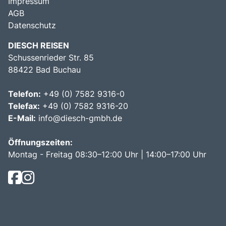
Impressum
AGB
Datenschutz
DIESCH REISEN
Schussenrieder Str. 85
88422 Bad Buchau
Telefon:
+49 (0) 7582 9316-0
Telefax:
+49 (0) 7582 9316-20
E-Mail:
info@diesch-gmbh.de
Öffnungszeiten:
Montag - Freitag 08:30–12:00 Uhr | 14:00–17:00 Uhr