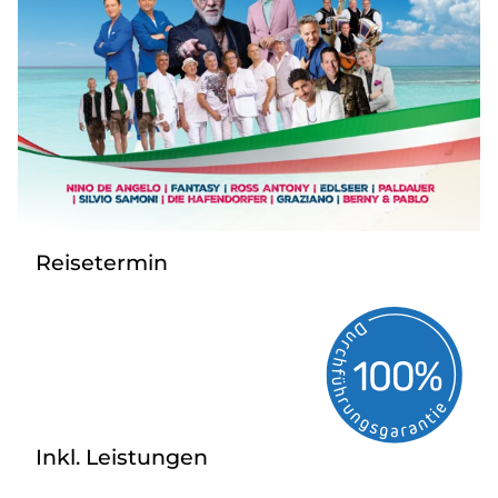
Nahverkehr
Kataloge
Kontakt
Reisetermin
Inkl. Leistungen