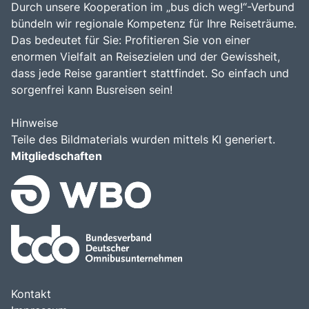
Durch unsere Kooperation im „bus dich weg!“-Verbund
bündeln wir regionale Kompetenz für Ihre Reiseträume.
Das bedeutet für Sie: Profitieren Sie von einer
enormen Vielfalt an Reisezielen und der Gewissheit,
dass jede Reise garantiert stattfindet. So einfach und
sorgenfrei kann Busreisen sein!
Hinweise
Teile des Bildmaterials wurden mittels KI generiert.
Mitgliedschaften
Kontakt