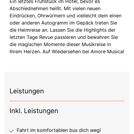
Ein letztes Frühstück im Hotel, bevor es
Abschiednehmen heißt. Mit vielen neuen
Eindrücken, Ohrwürmern und vielleicht dem einen
oder anderen Autogramm im Gepäck treten Sie
die Heimreise an. Lassen Sie die Highlights der
letzten Tage Revue passieren und bewahren Sie
die magischen Momente dieser Musikreise in
Ihrem Herzen. Auf Wiedersehen bei Amore Musica!
Leistungen
Inkl. Leistungen
Fahrt im komfortablen bus dich weg!