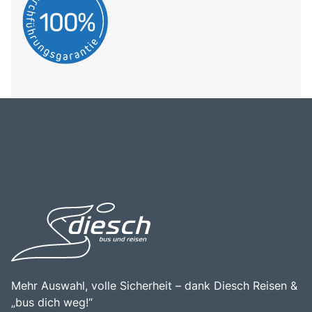
Mehr Auswahl, volle Sicherheit – dank Diesch Reisen &
„bus dich weg!“