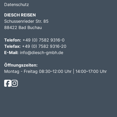
Datenschutz
DIESCH REISEN
Schussenrieder Str. 85
88422 Bad Buchau
Telefon:
+49 (0) 7582 9316-0
Telefax:
+49 (0) 7582 9316-20
E-Mail:
info@diesch-gmbh.de
Öffnungszeiten:
Montag - Freitag 08:30–12:00 Uhr | 14:00–17:00 Uhr