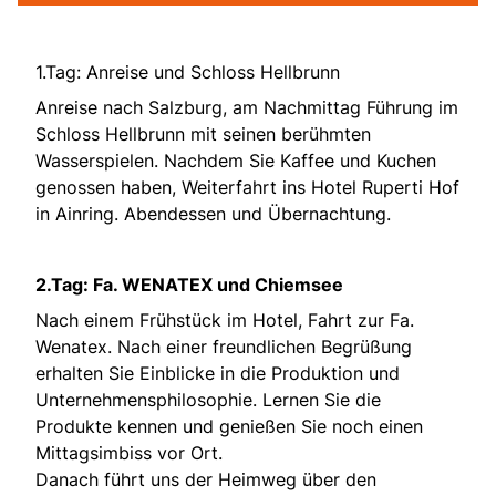
1.Tag: Anreise und Schloss Hellbrunn
Anreise nach Salzburg, am Nachmittag Führung im
Schloss Hellbrunn mit seinen berühmten
Wasserspielen. Nachdem Sie Kaffee und Kuchen
genossen haben, Weiterfahrt ins Hotel Ruperti Hof
in Ainring. Abendessen und Übernachtung.
2.Tag: Fa. WENATEX und Chiemsee
Nach einem Frühstück im Hotel, Fahrt zur Fa.
Wenatex. Nach einer freundlichen Begrüßung
erhalten Sie Einblicke in die Produktion und
Unternehmensphilosophie. Lernen Sie die
Produkte kennen und genießen Sie noch einen
Mittagsimbiss vor Ort.
Danach führt uns der Heimweg über den