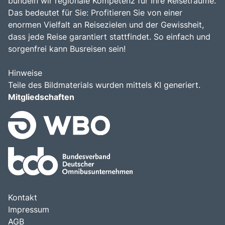
bündeln wir regionale Kompetenz für Ihre Reiseträume.
Das bedeutet für Sie: Profitieren Sie von einer
enormen Vielfalt an Reisezielen und der Gewissheit,
dass jede Reise garantiert stattfindet. So einfach und
sorgenfrei kann Busreisen sein!
Hinweise
Teile des Bildmaterials wurden mittels KI generiert.
Mitgliedschaften
Kontakt
Impressum
AGB