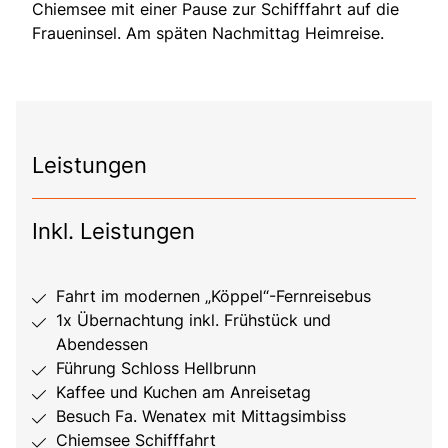
Chiemsee mit einer Pause zur Schifffahrt auf die
Fraueninsel. Am späten Nachmittag Heimreise.
Leistungen
Inkl. Leistungen
Fahrt im modernen „Köppel“-Fernreisebus
1x Übernachtung inkl. Frühstück und
Abendessen
Führung Schloss Hellbrunn
Kaffee und Kuchen am Anreisetag
Besuch Fa. Wenatex mit Mittagsimbiss
Chiemsee Schifffahrt