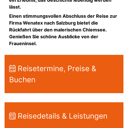
lässt.
Einen stimmungsvollen Abschluss der Reise zur
Firma Wenatex nach Salzburg bietet die
Rückfahrt über den malerischen Chiemsee.
Genießen Sie schöne Ausblicke von der
Fraueninsel.
Reisetermine, Preise &
Buchen
Reisedetails & Leistungen