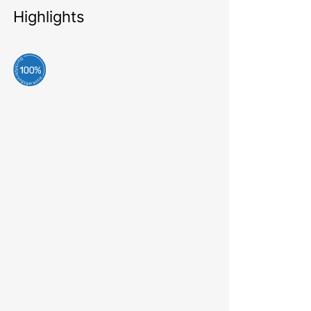
Highlights