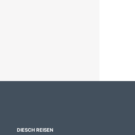
DIESCH REISEN