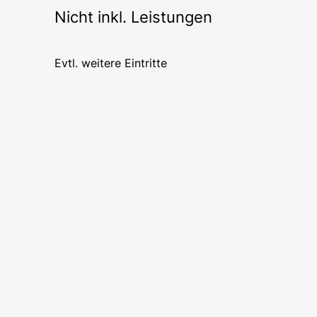
Nicht inkl. Leistungen
Evtl. weitere Eintritte