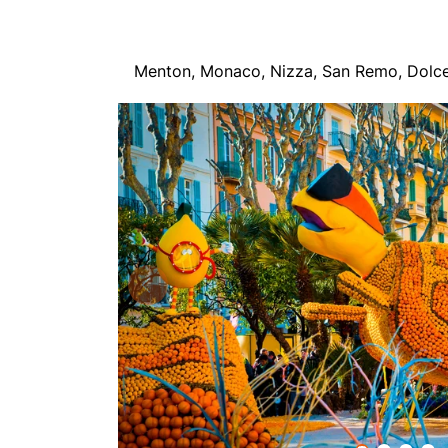
Menton, Monaco, Nizza, San Remo, Dolc