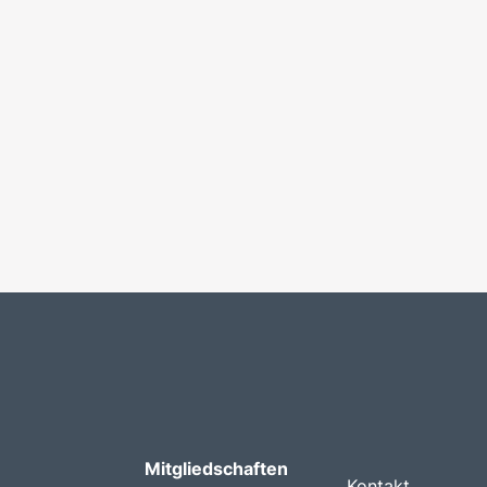
Mitgliedschaften
Kontakt