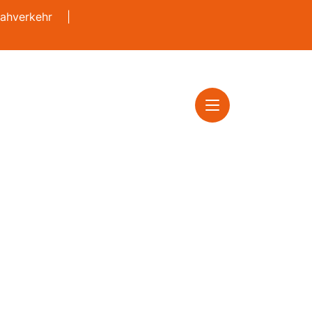
ahverkehr
|