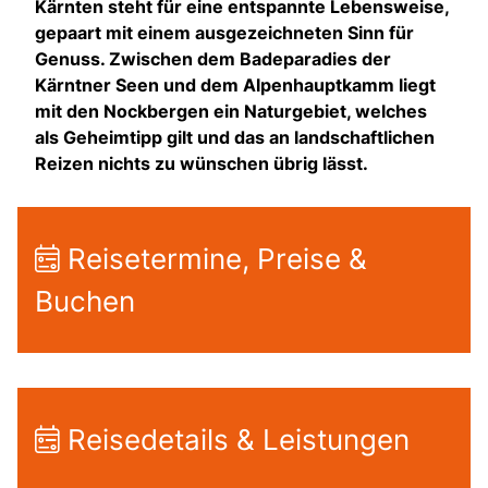
Kärnten steht für eine entspannte Lebensweise,
gepaart mit einem ausgezeichneten Sinn für
Genuss. Zwischen dem Badeparadies der
Kärntner Seen und dem Alpenhauptkamm liegt
mit den Nockbergen ein Naturgebiet, welches
als Geheimtipp gilt und das an landschaftlichen
Reizen nichts zu wünschen übrig lässt.
Reisetermine, Preise &
Buchen
Reisedetails & Leistungen