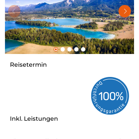
Nahverkehr
Kataloge
Kontakt
Reisetermin
Inkl. Leistungen