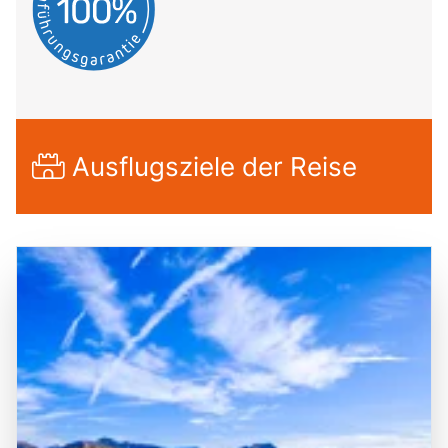
Ausflugsziele der Reise