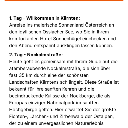
1. Tag - Willkommen in Kärnten:
Anreise ins malerische Sonnenland Österreich an
den idyllischen Ossiacher See, wo Sie in Ihrem
komfortablen Hotel Sonnenhügel einchecken und
den Abend entspannt ausklingen lassen können.
2. Tag - Nockalmstraße:
Heute geht es gemeinsam mit Ihrem Guide auf die
atemberaubende Nockalmstraße, die sich über
fast 35 km durch eine der schönsten
Landschaften Kärntens schlängelt. Diese Straße ist
bekannt für ihre sanften Kehren und die
beeindruckende Kulisse der Nockberge, die als
Europas einziger Nationalpark im sanften
Hochgebirge gelten. Hier erwartet Sie der größte
Fichten-, Lärchen- und Zirbenwald der Ostalpen,
der zu einem unvergesslichen Naturerlebnis