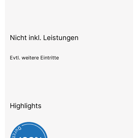
Nicht inkl. Leistungen
Evtl. weitere Eintritte
Highlights