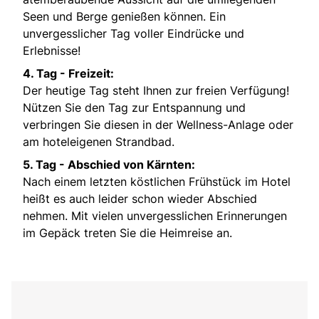
Seen und Berge genießen können. Ein
unvergesslicher Tag voller Eindrücke und
Erlebnisse!
4. Tag - Freizeit:
Der heutige Tag steht Ihnen zur freien Verfügung!
Nützen Sie den Tag zur Entspannung und
verbringen Sie diesen in der Wellness-Anlage oder
am hoteleigenen Strandbad.
5. Tag - Abschied von Kärnten:
Nach einem letzten köstlichen Frühstück im Hotel
heißt es auch leider schon wieder Abschied
nehmen. Mit vielen unvergesslichen Erinnerungen
im Gepäck treten Sie die Heimreise an.