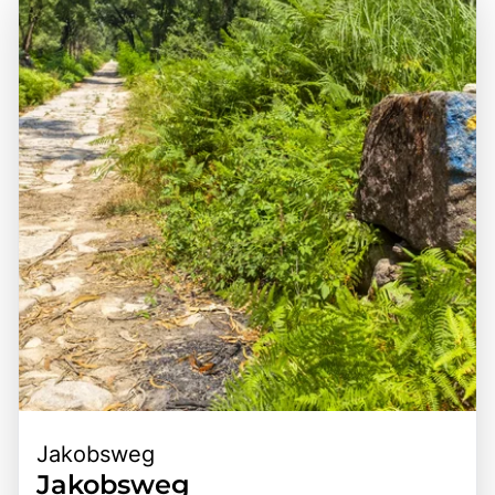
Jakobsweg
Jakobsweg