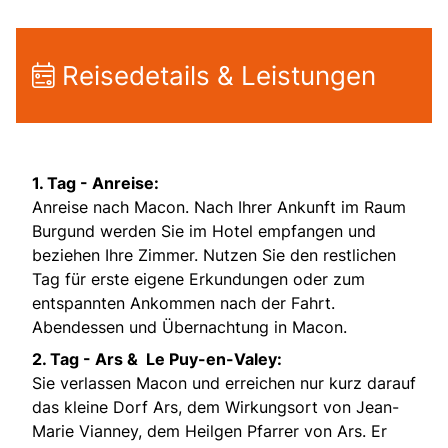
Reisedetails & Leistungen
1. Tag - Anreise:
Anreise nach Macon. Nach Ihrer Ankunft im Raum
Burgund werden Sie im Hotel empfangen und
beziehen Ihre Zimmer. Nutzen Sie den restlichen
Tag für erste eigene Erkundungen oder zum
entspannten Ankommen nach der Fahrt.
Abendessen und Übernachtung in Macon.
2. Tag - Ars & Le Puy-en-Valey:
Sie verlassen Macon und erreichen nur kurz darauf
das kleine Dorf Ars, dem Wirkungsort von Jean-
Marie Vianney, dem Heilgen Pfarrer von Ars. Er