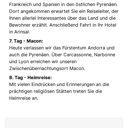
Frankreich und Spanien in den östlichen Pyrenäen.
Dort angekommen erwartet Sie ein Reiseleiter, der
Ihnen allerlei Interessantes über das Land und die
Bewohner erzählt. Anschließend Fahrt in Ihr Hotel
in Arinsal.
7. Tag - Macon:
Heute verlassen wir das Fürstentum Andorra und
auch die Pyrenäen. Über Carcassonne, Narbonne
und Lyon erreichen wir unseren
Zwischenübernachtungsort Macon.
8. Tag - Heimreise:
Mit vielen Eindrücken und Erinnerungen an die
prächtigen religiösen Stätten treten Sie die
Heimreise an.