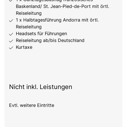
Baskenland/ St. Jean-Pied-de-Port mit örtl.
Reiseleitung
1 x Halbtagesführung Andorra mit örtl.
Reiseleitung
Headsets für Führungen
Reiseleitung ab/bis Deutschland
Kurtaxe
Nicht inkl. Leistungen
Evtl. weitere Eintritte