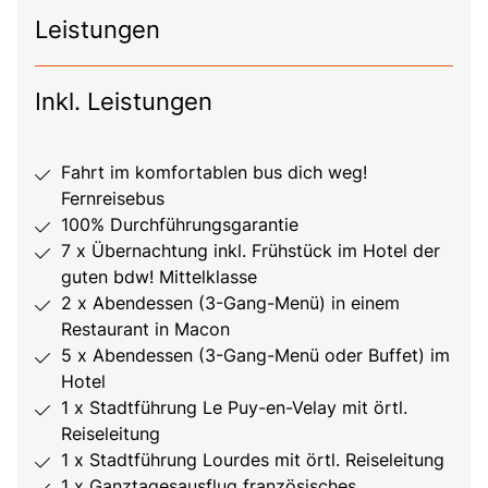
Leistungen
Inkl. Leistungen
Fahrt im komfortablen bus dich weg!
Fernreisebus
100% Durchführungsgarantie
7 x Übernachtung inkl. Frühstück im Hotel der
guten bdw! Mittelklasse
2 x Abendessen (3-Gang-Menü) in einem
Restaurant in Macon
5 x Abendessen (3-Gang-Menü oder Buffet) im
Hotel
1 x Stadtführung Le Puy-en-Velay mit örtl.
Reiseleitung
1 x Stadtführung Lourdes mit örtl. Reiseleitung
1 x Ganztagesausflug französisches