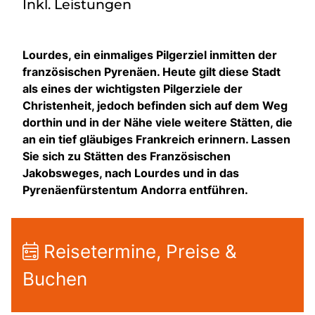
Inkl. Leistungen
Lourdes, ein einmaliges Pilgerziel inmitten der
französischen Pyrenäen. Heute gilt diese Stadt
als eines der wichtigsten Pilgerziele der
Christenheit, jedoch befinden sich auf dem Weg
dorthin und in der Nähe viele weitere Stätten, die
an ein tief gläubiges Frankreich erinnern. Lassen
Sie sich zu Stätten des Französischen
Jakobsweges, nach Lourdes und in das
Pyrenäenfürstentum Andorra entführen.
Reisetermine, Preise &
Buchen