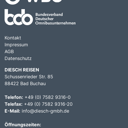
Kontakt
Impressum
AGB
Datenschutz
DIESCH REISEN
Schussenrieder Str. 85
88422 Bad Buchau
Telefon:
+49 (0) 7582 9316-0
Telefax:
+49 (0) 7582 9316-20
E-Mail:
info@diesch-gmbh.de
Öffnungszeiten: