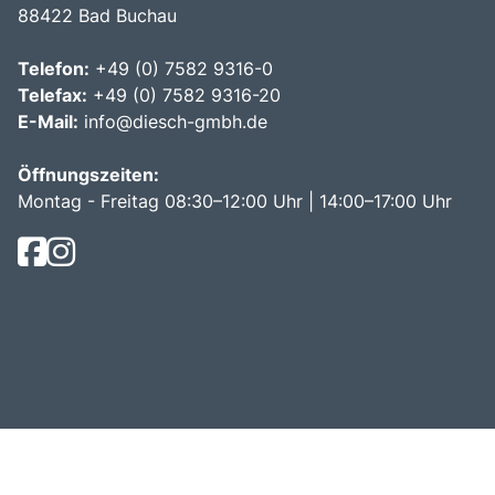
88422 Bad Buchau
Telefon:
+49 (0) 7582 9316-0
Telefax:
+49 (0) 7582 9316-20
E-Mail:
info@diesch-gmbh.de
Öffnungszeiten:
Montag - Freitag 08:30–12:00 Uhr | 14:00–17:00 Uhr