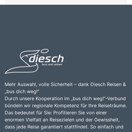
Mehr Auswahl, volle Sicherheit – dank Diesch Reisen &
„bus dich weg!“
Durch unsere Kooperation im „bus dich weg!“-Verbund
bündeln wir regionale Kompetenz für Ihre Reiseträume.
Das bedeutet für Sie: Profitieren Sie von einer
enormen Vielfalt an Reisezielen und der Gewissheit,
dass jede Reise garantiert stattfindet. So einfach und