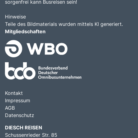
sorgenfrei kann Busreisen sein!
Hinweise
Teile des Bildmaterials wurden mittels KI generiert.
Mitgliedschaften
Kontakt
Impressum
AGB
Datenschutz
DIESCH REISEN
Schussenrieder Str. 85