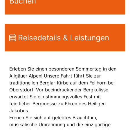
Buchen
Reisedetails & Leistungen
Erleben Sie einen besonderen Sommertag in den
Allgäuer Alpen! Unsere Fahrt führt Sie zur
traditionellen Berglar-Kirbe auf dem Fellhorn bei
Oberstdorf. Vor beeindruckender Bergkulisse
erwartet Sie ein stimmungsvolles Fest mit
feierlicher Bergmesse zu Ehren des Heiligen
Jakobus.
Freuen Sie sich auf gelebtes Brauchtum,
musikalische Umrahmung und die einzigartige