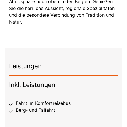
Atmosphäre hoch oben in den Bergen. Genießen
Sie die herrliche Aussicht, regionale Spezialitäten
und die besondere Verbindung von Tradition und
Natur.
Leistungen
Inkl. Leistungen
Fahrt im Komfortreisebus
Berg- und Talfahrt